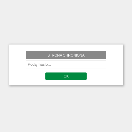
STRONA CHRONIONA