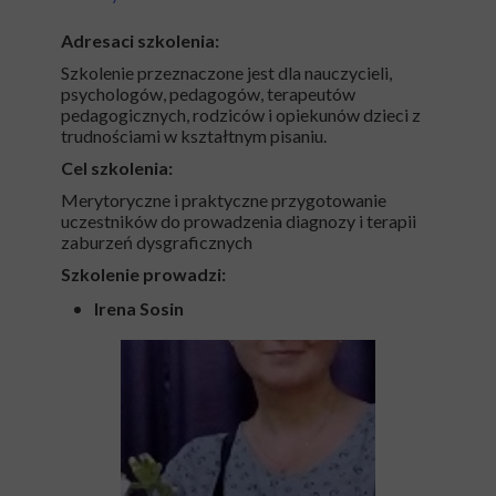
Adresaci szkolenia:
Szkolenie przeznaczone jest dla nauczycieli,
psychologów, pedagogów, terapeutów
pedagogicznych, rodziców i opiekunów dzieci z
trudnościami w kształtnym pisaniu.
Cel szkolenia:
Merytoryczne i praktyczne przygotowanie
uczestników do prowadzenia diagnozy i terapii
zaburzeń dysgraficznych
Szkolenie prowadzi:
Irena Sosin